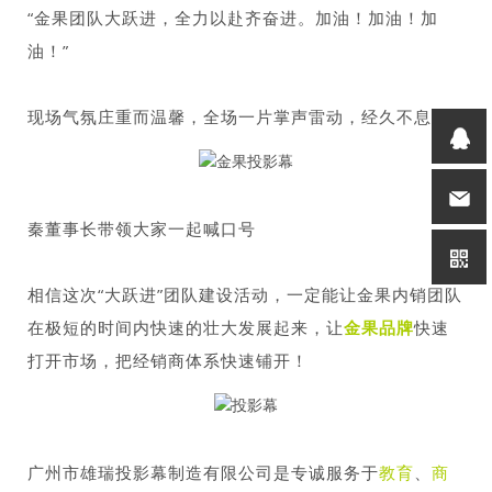
“金果团队大跃进，全力以赴齐奋进。加油！加油！加
油！”
现场气氛庄重而温馨，全场一片掌声雷动，经久不息！
秦董事长带领大家一起喊口号
相信这次“大跃进”团队建设活动，一定能让金果内销团队
在极短的时间内快速的壮大发展起来，让
金果品牌
快速
打开市场，把经销商体系快速铺开！
广州市雄瑞投影幕制造有限公司是专诚服务于
教育
、
商