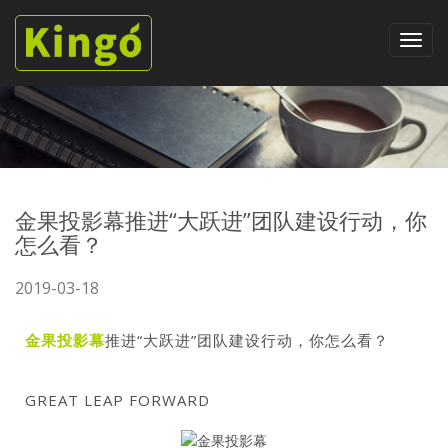
金果投影幕推进“大跃进”团队建设行动，你
怎么看？
2019-03-18
金果投影幕
推进“大跃进”团队建设行动，你怎么看？
GREAT LEAP FORWARD