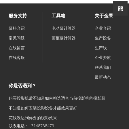
服务支持
工具箱
关于金果
幕料介绍
电动幕计算器
企业介绍
常见问题
画框幕计算器
生产设备
在线留言
生产线
在线客服
企业资质
联系我们
最新动态
你是否遇到？
购买投影机后不知道如何挑选适合当前投影机的投影幕
不知道如何安装投影设备才能效果更好
花钱没达到你要的观影效果
联系电话：13148738479