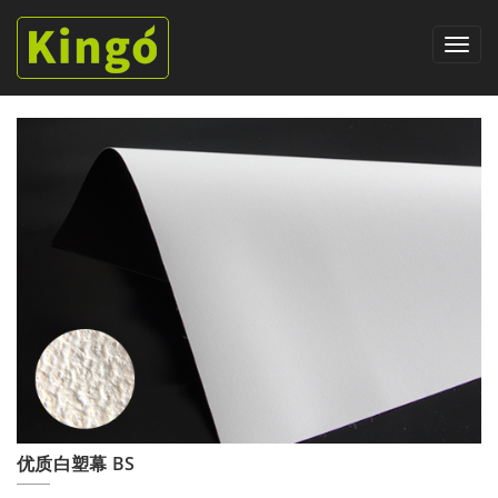
优质白塑幕 BS