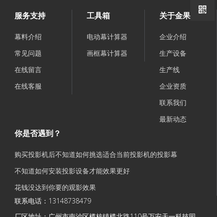
服务支持
工具箱
关于金果
幕料介绍
电动幕计算器
企业介绍
常见问题
画框幕计算器
生产设备
在线留言
生产线
在线客服
企业资质
联系我们
最新动态
你是否遇到？
购买投影机后不知道如何挑选适合当前投影机的投影幕
不知道如何安装投影设备才能效果更好
花钱没达到你要的观影效果
联系电话：13148738479
厂区地址：
广州市南沙区榄核镇榄北路110号万安天一科技园