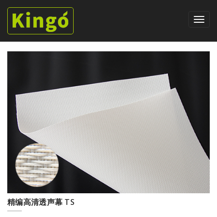
精编高清透声幕 TS