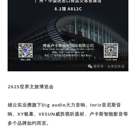
2025世界文旅博览会
雄云实业携旗下Dig audio大力音响、Inris音尼斯音
响、XY银幕、VESUN威胜视听器材、卢卡斯智能影音等
多个品牌如约而至。