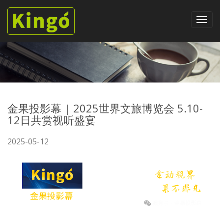
金果投影幕 | 2025世界文旅博览会 5.10-
12日共赏视听盛宴
2025-05-12