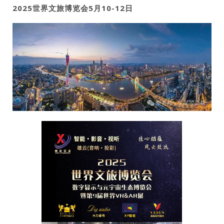
2025世界文旅博览会5月10-12日