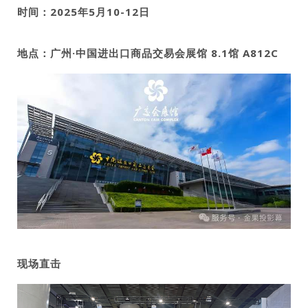
时间：2025年5月10-12日
地点：广州·中国进出口商品交易会展馆 8.1馆 A812C
现场直击