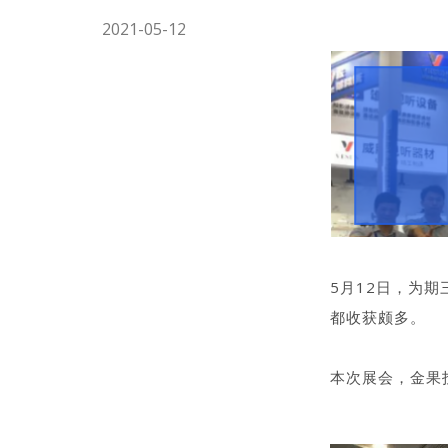
2021-05-12
5月12日，为
都收获颇多。
本次展会，金果