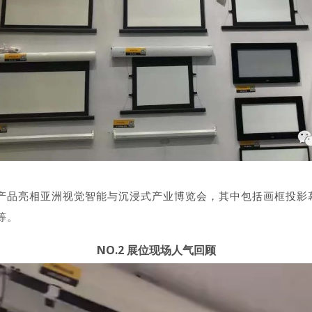
产品亮相亚洲视觉智能与沉浸式产业博览会，其中包括画框投影
等。
NO.2 展位现场人气回顾