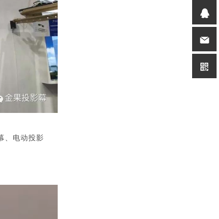
幕、电动投影