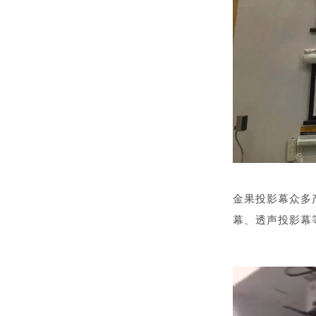
金果投影幕众多
幕、透声投影幕