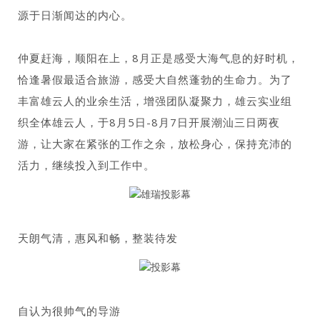
源于日渐闻达的内心。
仲夏赶海，顺阳在上，8月正是感受大海气息的好时机，
恰逢暑假最适合旅游，感受大自然蓬勃的生命力。为了
丰富雄云人的业余生活，增强团队凝聚力，雄云实业组
织全体雄云人，于8月5日-8月7日开展潮汕三日两夜
游，让大家在紧张的工作之余，放松身心，保持充沛的
活力，继续投入到工作中。
天朗气清，惠风和畅，整装待发
自认为很帅气的导游