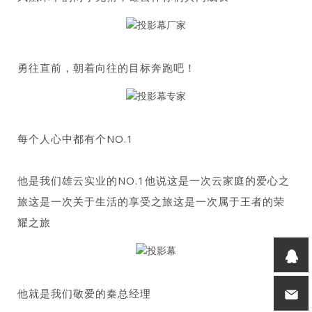
勇往直前，朝着向往的目标奔跑吧！
每个人心中都有个NO.1
他是我们雄云实业的NO.1他说这是一次云家庭的爱心之
旅这是一次关于生活的享受之旅这是一次属于王者的荣
耀之旅
他就是我们敬爱的秦总经理