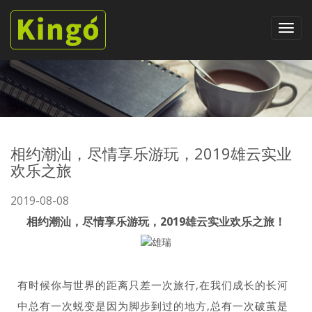
相约潮汕，尽情享乐游玩，2019雄云实业
欢乐之旅
2019-08-08
相约潮汕，尽情享乐游玩，2019雄云实业欢乐之旅！
有时候你与世界的距离只差一次旅行,在我们成长的长河
中总有一次蜕变是因为脚步到过的地方,总有一次破茧是