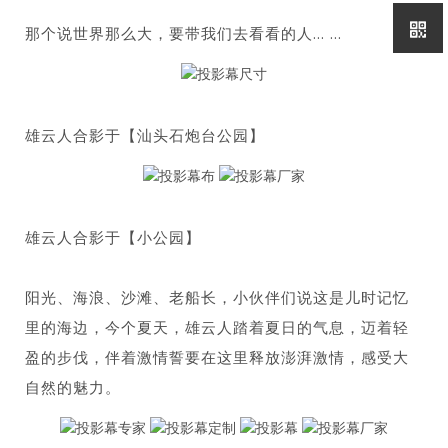
那个说世界那么大，要带我们去看看的人... ...
雄云人合影于【汕头石炮台公园】
雄云人合影于【小公园】
阳光、海浪、沙滩、老船长，小伙伴们说这是儿时记忆
里的海边，今个夏天，雄云人踏着夏日的气息，迈着轻
盈的步伐，伴着激情誓要在这里释放澎湃激情，感受大
自然的魅力。