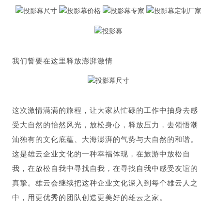
我们誓要在这里释放澎湃激情
这次激情满满的旅程，让大家从忙碌的工作中抽身去感
受大自然的怡然风光，放松身心，释放压力，去领悟潮
汕独有的文化底蕴、大海澎湃的气势与大自然的和谐。
这是雄云企业文化的一种幸福体现，在旅游中放松自
我，在放松自我中寻找自我，在寻找自我中感受友谊的
真挚。雄云会继续把这种企业文化深入到每个雄云人之
中，用更优秀的团队创造更美好的雄云之家。