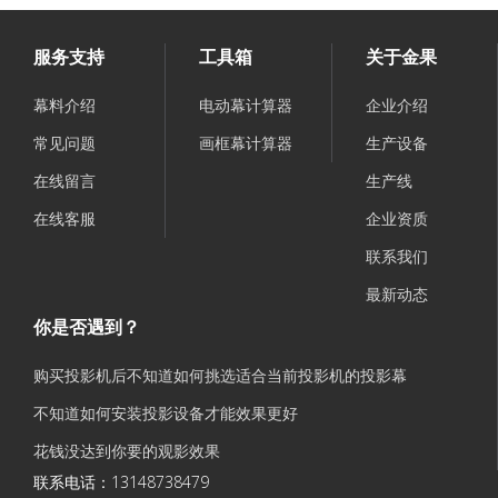
服务支持
工具箱
关于金果
幕料介绍
电动幕计算器
企业介绍
常见问题
画框幕计算器
生产设备
在线留言
生产线
在线客服
企业资质
联系我们
最新动态
你是否遇到？
购买投影机后不知道如何挑选适合当前投影机的投影幕
不知道如何安装投影设备才能效果更好
花钱没达到你要的观影效果
联系电话：13148738479