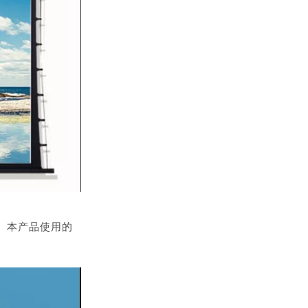
。本产品使用的