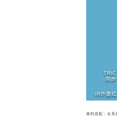
幕料搭配：全系