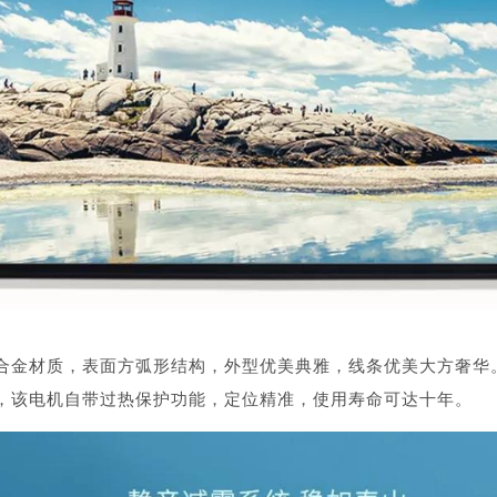
合金材质，表面方弧形结构，外型优美典雅，线条优美大方奢华
，该电机自带过热保护功能，定位精准，使用寿命可达十年。