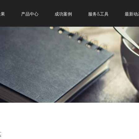
金果
产品中心
成功案例
服务&工具
最新动
幕