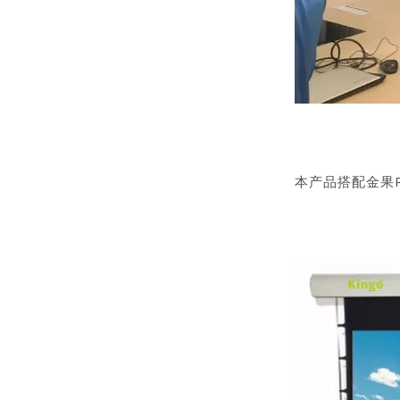
本产品搭配金果R