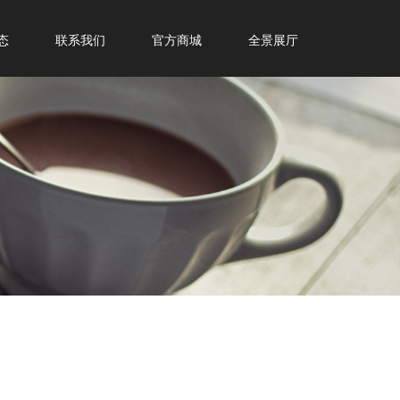
态
联系我们
官方商城
全景展厅