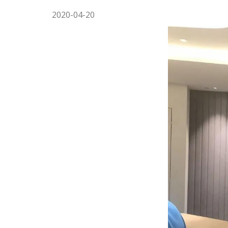
2020-04-20