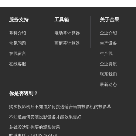
服务支持
工具箱
关于金果
幕料介绍
电动幕计算器
企业介绍
常见问题
画框幕计算器
生产设备
在线留言
生产线
在线客服
企业资质
联系我们
最新动态
你是否遇到？
购买投影机后不知道如何挑选适合当前投影机的投影幕
不知道如何安装投影设备才能效果更好
花钱没达到你要的观影效果
联系电话：13148738479