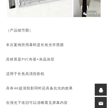
（产品细节图）
本次案例所用幕料是长焦光学黑膜
其材质是PVC布基+灰晶涂层
适用于长焦高清投影机
具有4K超清投影同时还具备抗光的效果
在强光下依旧可以清晰看见屏幕内容