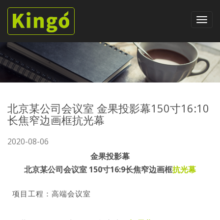
北京某公司会议室 金果投影幕150寸16:10
长焦窄边画框抗光幕
2020-08-06
金果投影幕
北京某公司会议室 150寸16:9长焦窄边画框
抗光幕
项目工程：高端会议室