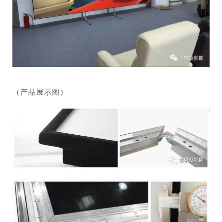
（产品展示图）