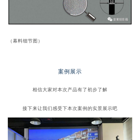
（幕料细节图）
案例展示
相信大家对本次产品有了初步了解
接下来让我们感受下本次案例的实景展示吧