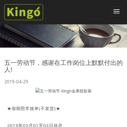
五一劳动节，感谢在工作岗位上默默付出的
人!
2019-04-29
★假期照常接单(不发货)★
2019年05月01至03日休息