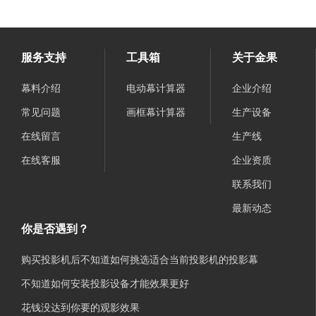
服务支持
工具箱
关于金果
幕料介绍
电动幕计算器
企业介绍
常见问题
画框幕计算器
生产设备
在线留言
生产线
在线客服
企业资质
联系我们
最新动态
你是否遇到？
购买投影机后不知道如何挑选适合当前投影机的投影幕
不知道如何安装投影设备才能效果更好
花钱没达到你要的观影效果