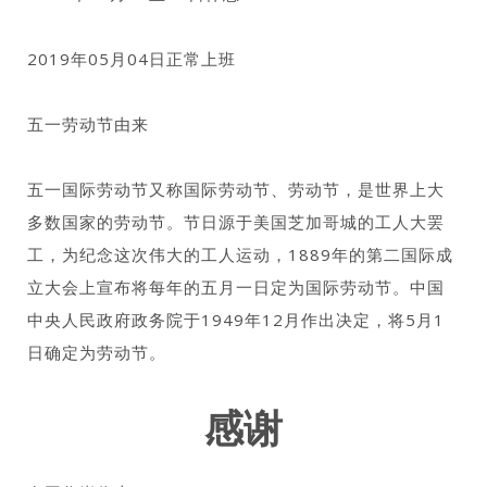
2019年05月04日正常上班
五一劳动节由来
五一国际劳动节又称国际劳动节、劳动节，是世界上大
多数国家的劳动节。节日源于美国芝加哥城的工人大罢
工，为纪念这次伟大的工人运动，1889年的第二国际成
立大会上宣布将每年的五月一日定为国际劳动节。中国
中央人民政府政务院于1949年12月作出决定，将5月1
日确定为劳动节。
感谢