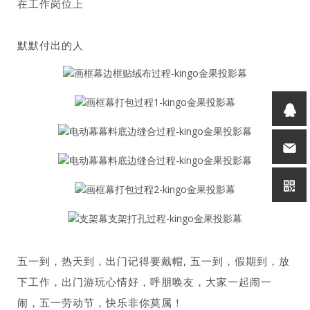
在工作岗位上
默默付出的人
五一到，热天到，出门记得要戴帽, 五一到，假期到，放
下工作，出门游玩心情好，呼朋唤友，大家一起闹一
闹，五一劳动节，快乐非你莫属！