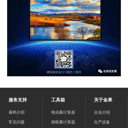
服务支持
工具箱
关于金果
幕料介绍
电动幕计算器
企业介绍
常见问题
画框幕计算器
生产设备