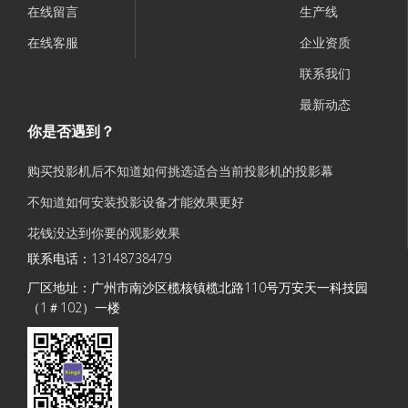
在线留言
生产线
在线客服
企业资质
联系我们
最新动态
你是否遇到？
购买投影机后不知道如何挑选适合当前投影机的投影幕
不知道如何安装投影设备才能效果更好
花钱没达到你要的观影效果
联系电话：13148738479
厂区地址：
广州市南沙区榄核镇榄北路110号万安天一科技园
（1＃102）一楼