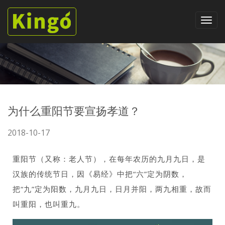
为什么重阳节要宣扬孝道？
2018-10-17
重阳节（又称：老人节），在每年农历的九月九日，是
汉族的传统节日，因《易经》中把“六”定为阴数，
把“九”定为阳数，九月九日，日月并阳，两九相重，故而
叫重阳，也叫重九。